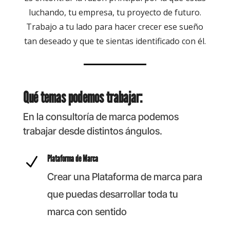
luchando, tu empresa, tu proyecto de futuro.
Trabajo a tu lado para hacer crecer ese sueño
tan deseado y que te sientas identificado con él.
Qué temas podemos trabajar:
En la consultoría de marca podemos
trabajar desde distintos ángulos.
Plataforma de Marca
N
Crear una Plataforma de marca para
que puedas desarrollar toda tu
marca con sentido