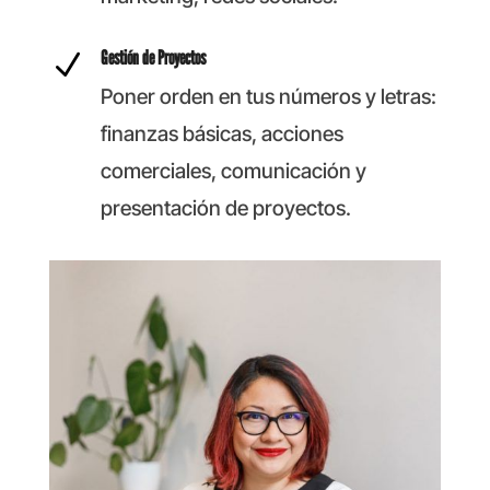
Gestión de Proyectos
N
Poner orden en tus números y letras:
finanzas básicas, acciones
comerciales, comunicación y
presentación de proyectos.