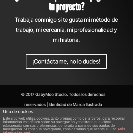
tu proyecto?
Trabaja conmigo si te gusta mi método de
trabajo, mi cercanía, mi profesionalidad y
mi historia.
¡Contáctame, no lo dudes!
© 2017 GabyMoo Studio. Todos los derechos
reservados | Identidad de Marca Ilustrada
Uso de cookies
Aviso Legal
Política de Privacidad
Este sitio web utiliza cookies, tanto propias como de terceros, para recopilar
información estadística sobre su navegación y mostrarle publicidad
Política de cookies
relacionada con sus preferencias, generada a partir de sus pautas de
navegación. Si continúa navegando, consideramos que acepta su uso.
Más
información aquí