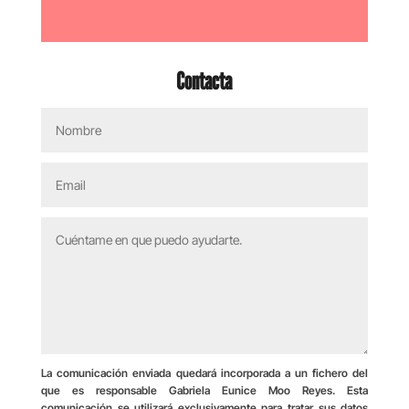
Contacta
La comunicación enviada quedará incorporada a un fichero del
que es responsable Gabriela Eunice Moo Reyes. Esta
comunicación se utilizará exclusivamente para tratar sus datos