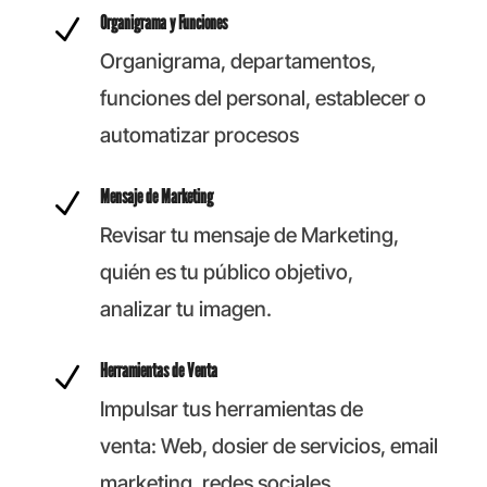
Organigrama y Funciones
N
Organigrama, departamentos,
funciones del personal, establecer o
automatizar procesos
Mensaje de Marketing
N
Revisar tu mensaje de Marketing,
quién es tu público objetivo,
analizar tu imagen.
Herramientas de Venta
N
Impulsar tus herramientas de
venta: Web, dosier de servicios, email
marketing, redes sociales.