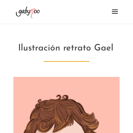
Ilustración retrato Gael