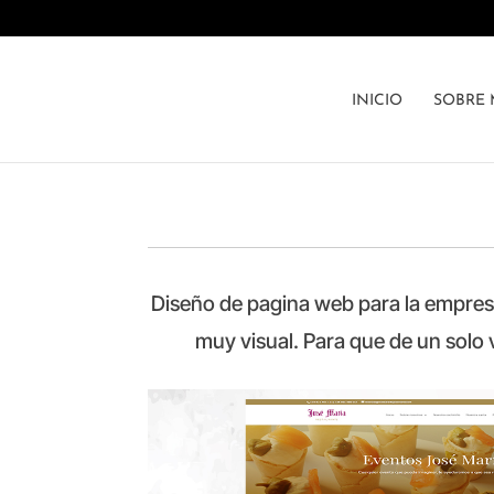
INICIO
SOBRE 
Diseño de pagina web para la empresa
muy visual. Para que de un solo 