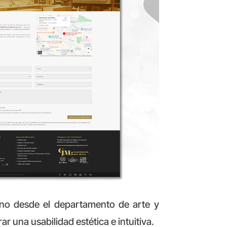
no desde el departamento de arte y
r una usabilidad estética e intuitiva.