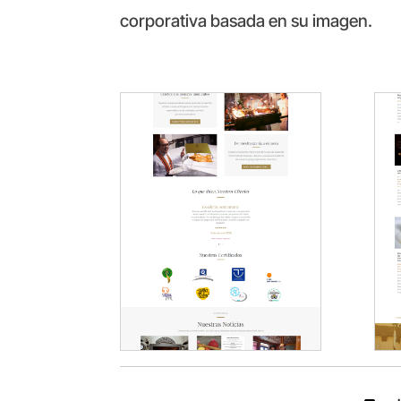
corporativa basada en su imagen.