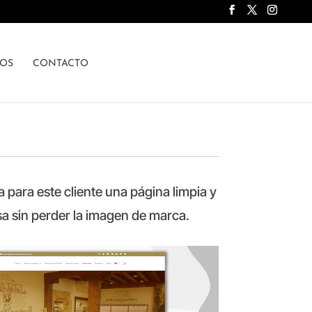
SOS
CONTACTO
para este cliente una página limpia y
sa sin perder la imagen de marca.