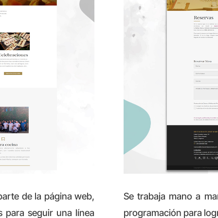
arte de la página web,
Se trabaja mano a ma
 para seguir una línea
programación para logra