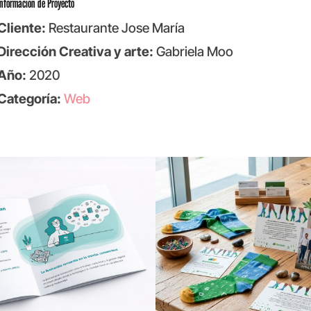
Información de Proyecto
Cliente:
Restaurante Jose María
Dirección Creativa y arte:
Gabriela Moo
Año:
2020
Categoría:
Web