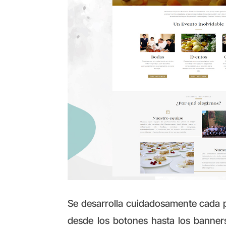
Se desarrolla cuidadosamente cada p
desde los botones hasta los banners