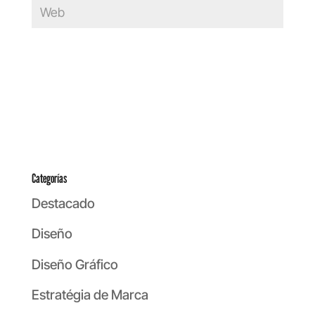
Categorías
Destacado
Diseño
Diseño Gráfico
Estratégia de Marca