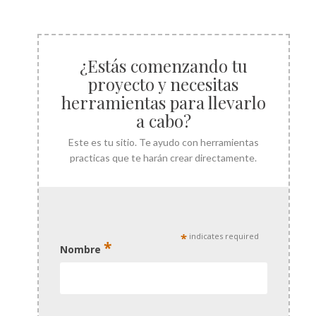
¿Estás comenzando tu
proyecto y necesitas
herramientas para llevarlo
a cabo?
Este es tu sitio. Te ayudo con herramientas
practicas que te harán crear directamente.
*
indicates required
*
Nombre