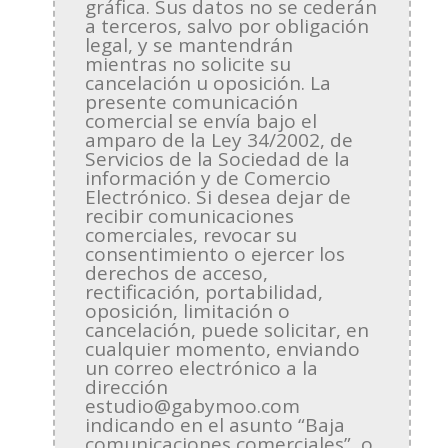
gráfica. Sus datos no se cederán
a terceros, salvo por obligación
legal, y se mantendrán
mientras no solicite su
cancelación u oposición. La
presente comunicación
comercial se envía bajo el
amparo de la Ley 34/2002, de
Servicios de la Sociedad de la
información y de Comercio
Electrónico. Si desea dejar de
recibir comunicaciones
comerciales, revocar su
consentimiento o ejercer los
derechos de acceso,
rectificación, portabilidad,
oposición, limitación o
cancelación, puede solicitar, en
cualquier momento, enviando
un correo electrónico a la
dirección
estudio@gabymoo.com
indicando en el asunto “Baja
comunicaciones comerciales”, o