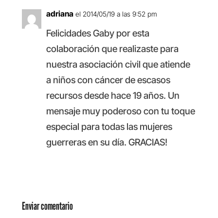
adriana
el 2014/05/19 a las 9:52 pm
Felicidades Gaby por esta
colaboración que realizaste para
nuestra asociación civil que atiende
a niños con cáncer de escasos
recursos desde hace 19 años. Un
mensaje muy poderoso con tu toque
especial para todas las mujeres
guerreras en su día. GRACIAS!
Responder
Enviar comentario