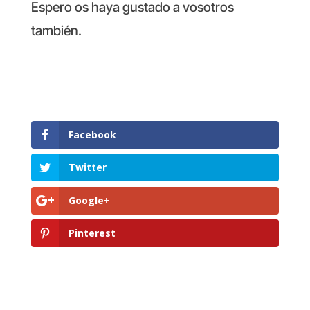
Espero os haya gustado a vosotros
también.
Facebook
Twitter
Google+
Pinterest