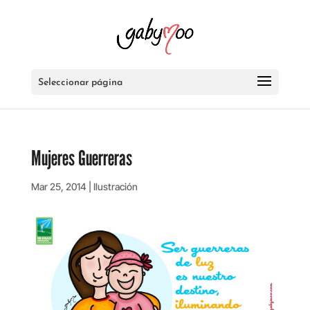
Seleccionar página
Mujeres Guerreras
Mar 25, 2014
|
Ilustración