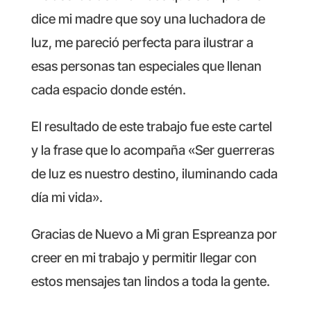
dice mi madre que soy una luchadora de
luz, me pareció perfecta para ilustrar a
esas personas tan especiales que llenan
cada espacio donde estén.
El resultado de este trabajo fue este cartel
y la frase que lo acompaña «Ser guerreras
de luz es nuestro destino, iluminando cada
día mi vida».
Gracias de Nuevo a Mi gran Espreanza por
creer en mi trabajo y permitir llegar con
estos mensajes tan lindos a toda la gente.