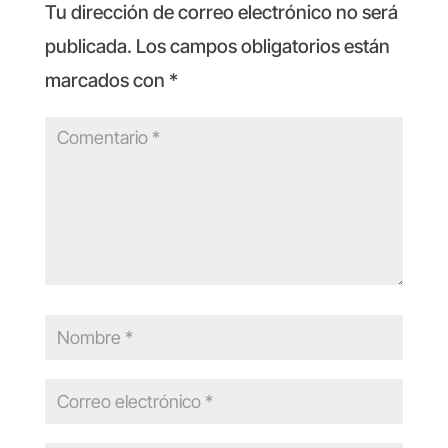
Tu dirección de correo electrónico no será
publicada.
Los campos obligatorios están
marcados con
*