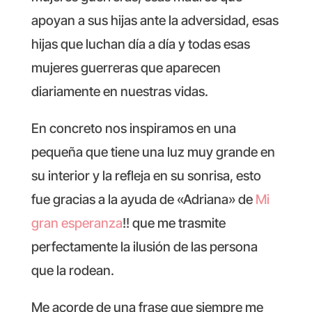
apoyan a sus hijas ante la adversidad, esas
hijas que luchan día a día y todas esas
mujeres guerreras que aparecen
diariamente en nuestras vidas.
En concreto nos inspiramos en una
pequeña que tiene una luz muy grande en
su interior y la refleja en su sonrisa, esto
fue gracias a la ayuda de «Adriana» de
Mi
gran esperanza
!! que me trasmite
perfectamente la ilusión de las persona
que la rodean.
Me acorde de una frase que siempre me