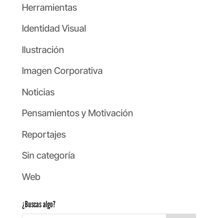
Herramientas
Identidad Visual
Ilustración
Imagen Corporativa
Noticias
Pensamientos y Motivación
Reportajes
Sin categoría
Web
¿Buscas algo?