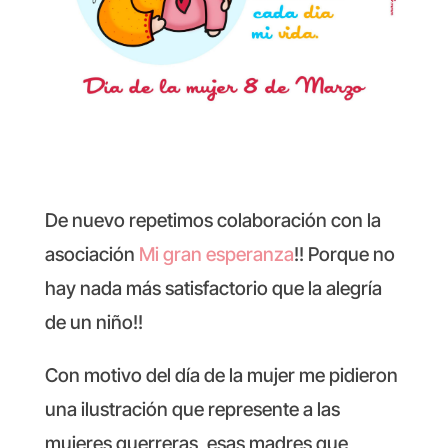
De nuevo repetimos colaboración con la
asociación
Mi gran esperanza
!! Porque no
hay nada más satisfactorio que la alegría
de un niño!!
Con motivo del día de la mujer
me pidieron
una ilustración que represente a las
mujeres guerreras, esas madres que