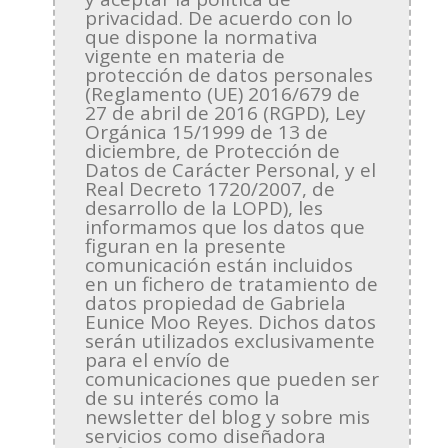
privacidad. De acuerdo con lo
que dispone la normativa
vigente en materia de
protección de datos personales
(Reglamento (UE) 2016/679 de
27 de abril de 2016 (RGPD), Ley
Orgánica 15/1999 de 13 de
diciembre, de Protección de
Datos de Carácter Personal, y el
Real Decreto 1720/2007, de
desarrollo de la LOPD), les
informamos que los datos que
figuran en la presente
comunicación están incluidos
en un fichero de tratamiento de
datos propiedad de Gabriela
Eunice Moo Reyes. Dichos datos
serán utilizados exclusivamente
para el envío de
comunicaciones que pueden ser
de su interés como la
newsletter del blog y sobre mis
servicios como diseñadora