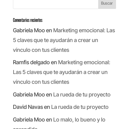
Comentarios recientes
Gabriela Moo
en
Marketing emocional: Las
5 claves que te ayudarán a crear un
vínculo con tus clientes
Ramfis delgado
en
Marketing emocional:
Las 5 claves que te ayudarán a crear un
vínculo con tus clientes
Gabriela Moo
en
La rueda de tu proyecto
David Navas
en
La rueda de tu proyecto
Gabriela Moo
en
Lo malo, lo bueno y lo