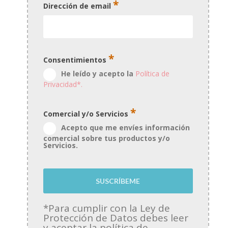
*
Dirección de email
*
Consentimientos
He leído y acepto la
Política de
Privacidad*.
*
Comercial y/o Servicios
Acepto que me envíes información
comercial sobre tus productos y/o
Servicios.
*Para cumplir con la Ley de
Protección de Datos debes leer
y aceptar la política de