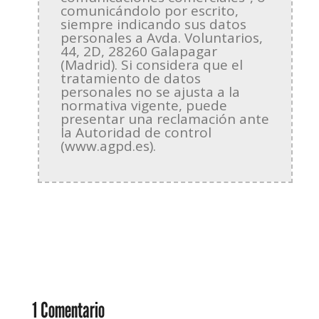
comunicándolo por escrito,
siempre indicando sus datos
personales a Avda. Voluntarios,
44, 2D, 28260 Galapagar
(Madrid). Si considera que el
tratamiento de datos
personales no se ajusta a la
normativa vigente, puede
presentar una reclamación ante
la Autoridad de control
(www.agpd.es).
1 Comentario