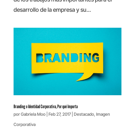
desarrollo de la empresa y su...
Branding o Identidad Corporativa, Por qué Importa
por
Gabriela Moo
|
Feb 27, 2017
|
Destacado
,
Imagen
Corporativa