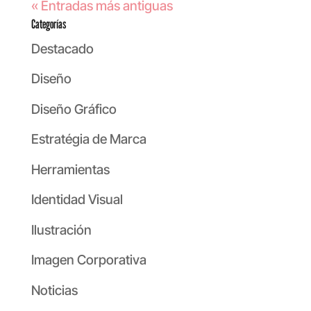
« Entradas más antiguas
Categorías
Destacado
Diseño
Diseño Gráfico
Estratégia de Marca
Herramientas
Identidad Visual
Ilustración
Imagen Corporativa
Noticias