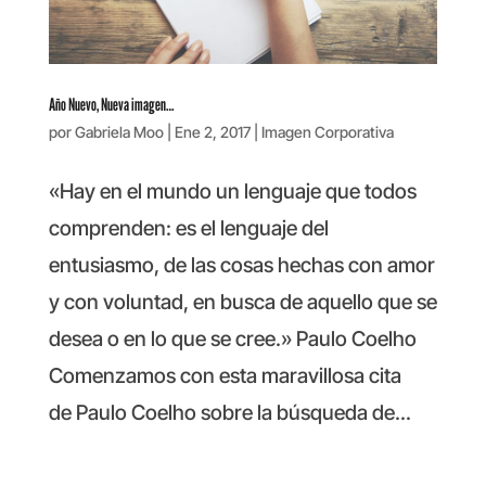
Año Nuevo, Nueva imagen…
por
Gabriela Moo
|
Ene 2, 2017
|
Imagen Corporativa
«Hay en el mundo un lenguaje que todos
comprenden: es el lenguaje del
entusiasmo, de las cosas hechas con amor
y con voluntad, en busca de aquello que se
desea o en lo que se cree.» Paulo Coelho
Comenzamos con esta maravillosa cita
de Paulo Coelho sobre la búsqueda de...