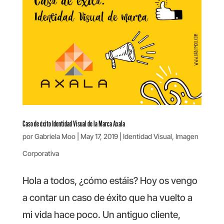
Caso de éxito Identidad Visual de la Marca Axala
por
Gabriela Moo
|
May 17, 2019
|
Identidad Visual
,
Imagen
Corporativa
Hola a todos, ¿cómo estáis? Hoy os vengo
a contar un caso de éxito que ha vuelto a
mi vida hace poco. Un antiguo cliente,