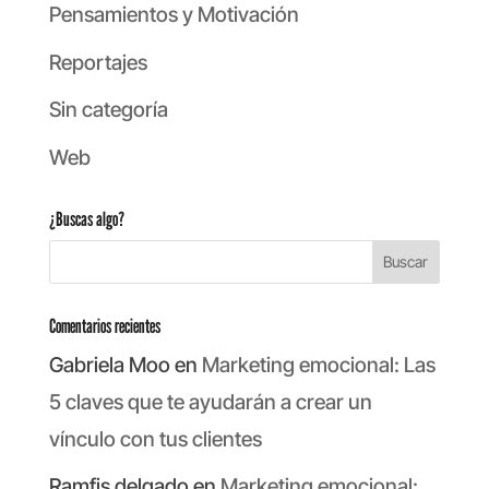
Pensamientos y Motivación
Reportajes
Sin categoría
Web
¿Buscas algo?
Comentarios recientes
Gabriela Moo
en
Marketing emocional: Las
5 claves que te ayudarán a crear un
vínculo con tus clientes
Ramfis delgado
en
Marketing emocional: