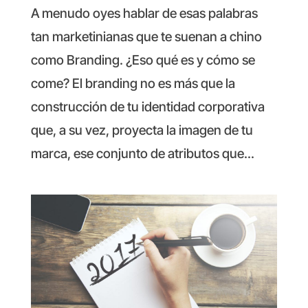
A menudo oyes hablar de esas palabras
tan marketinianas que te suenan a chino
como Branding. ¿Eso qué es y cómo se
come? El branding no es más que la
construcción de tu identidad corporativa
que, a su vez, proyecta la imagen de tu
marca, ese conjunto de atributos que...