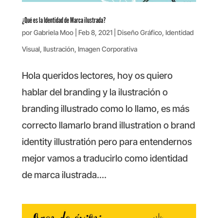
¿Qué es la Identidad de Marca ilustrada?
por
Gabriela Moo
|
Feb 8, 2021
|
Diseño Gráfico
,
Identidad
Visual
,
Ilustración
,
Imagen Corporativa
Hola queridos lectores, hoy os quiero
hablar del branding y la ilustración o
branding illustrado como lo llamo, es más
correcto llamarlo brand illustration o brand
identity illustratión pero para entendernos
mejor vamos a traducirlo como identidad
de marca ilustrada....