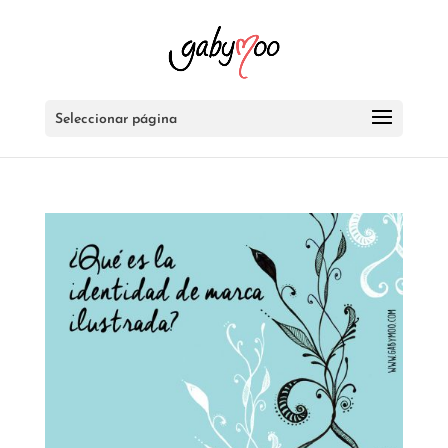
Seleccionar página