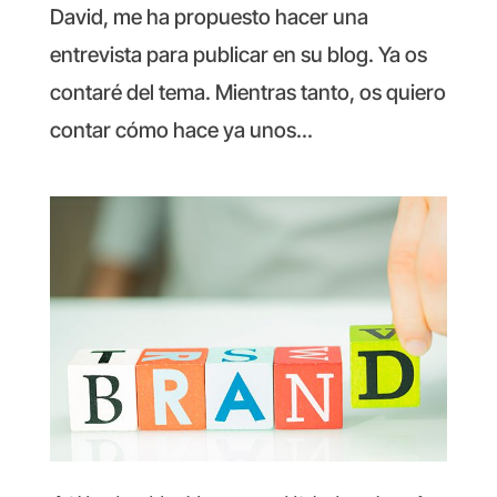
David, me ha propuesto hacer una
entrevista para publicar en su blog. Ya os
contaré del tema. Mientras tanto, os quiero
contar cómo hace ya unos...