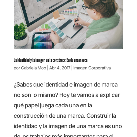
La identidad y la imagen en la construcción de una marca
por
Gabriela Moo
|
Abr 4, 2017
|
Imagen Corporativa
¿Sabes que identidad e imagen de marca
no son lo mismo? Hoy te vamos a explicar
qué papel juega cada una en la
construcción de una marca. Construir la
identidad y la imagen de una marca es uno
de los trabajos más importantes para el